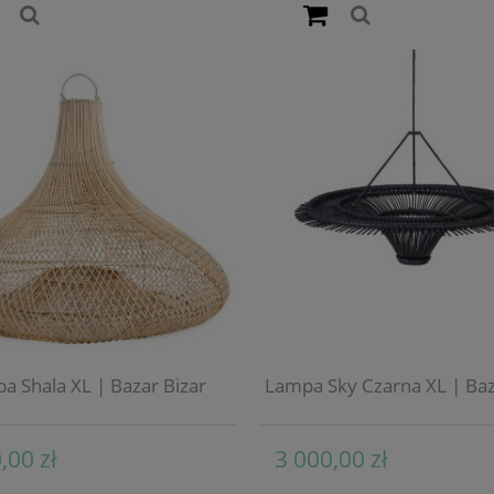
a Shala XL | Bazar Bizar
Lampa Sky Czarna XL | Baz
,00 zł
3 000,00 zł