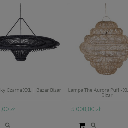
ky Czarna XXL | Bazar Bizar
Lampa The Aurora Puff - XL
Bizar
,00 zł
5 000,00 zł