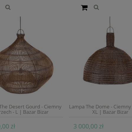
The Desert Gourd - Ciemny
Lampa The Dome - Ciemny 
zech - L | Bazar Bizar
XL | Bazar Bizar
,00 zł
3 000,00 zł