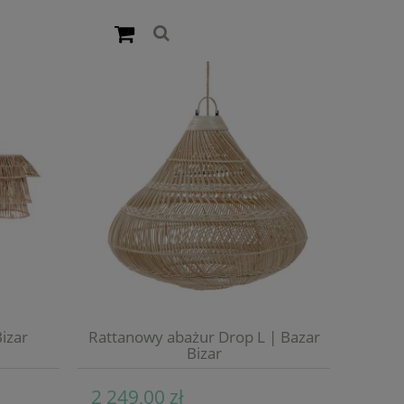
izar
Rattanowy abażur Drop L | Bazar
Bizar
2 249,00 zł