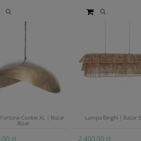
Fortune Cookie XL | Bazar
Lampa Binghi | Bazar B
Bizar
,00 zł
2 400,00 zł