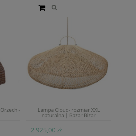
Orzech -
Lampa Cloud- rozmiar XXL
naturalna | Bazar Bizar
2 925,00 zł