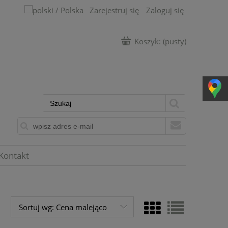
Zarejestruj się
Zaloguj się
Koszyk:
(pusty)
Kontakt
Sortuj wg:
Cena malejąco