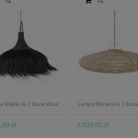
 Makiki XL | Bazar Bizar
Lampa Macaron L | Bazar
,00 zł
3 000,00 zł