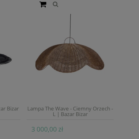
ar Bizar
Lampa The Wave - Ciemny Orzech -
L | Bazar Bizar
3 000,00 zł