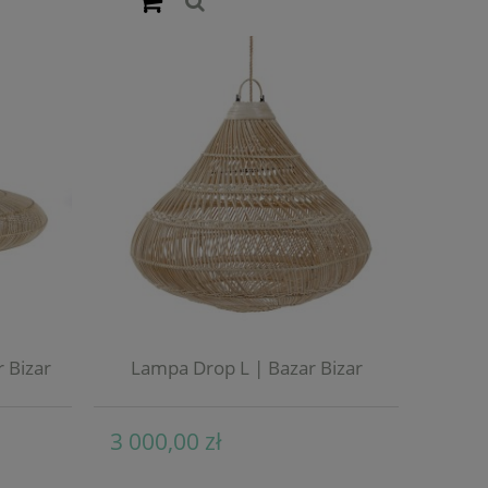
 Bizar
Lampa Drop L | Bazar Bizar
3 000,00 zł