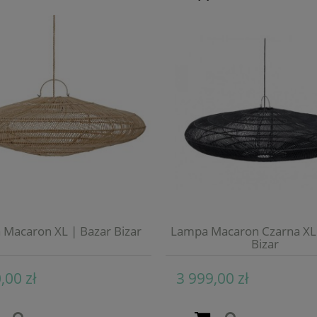
Macaron XL | Bazar Bizar
Lampa Macaron Czarna XL 
Bizar
,00 zł
3 999,00 zł