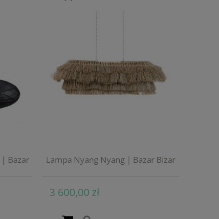
| Bazar
Lampa Nyang Nyang | Bazar Bizar
3 600,00 zł